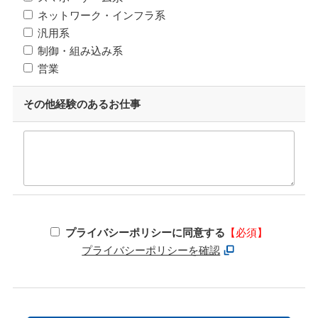
ネットワーク・インフラ系
汎用系
制御・組み込み系
営業
その他経験のあるお仕事
プライバシーポリシーに同意する
【必須】
プライバシーポリシーを確認