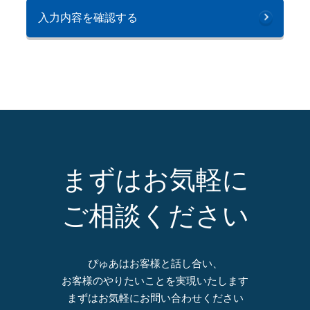
入力内容を確認する
まずはお気軽に
ご相談ください
ぴゅあはお客様と話し合い、
お客様のやりたいことを実現いたします
まずはお気軽にお問い合わせください