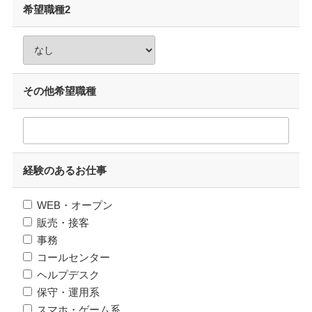
希望職種2
その他希望職種
経験のあるお仕事
WEB・オープン
販売・接客
事務
コールセンター
ヘルプデスク
保守・運用系
スマホ・ゲーム系