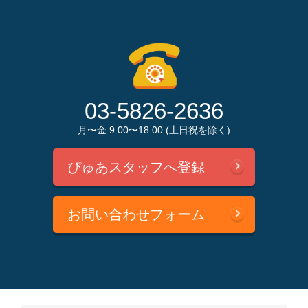
03-5826-2636
月〜金 9:00〜18:00 (土日祝を除く)
ぴゅあスタッフへ登録
お問い合わせフォーム