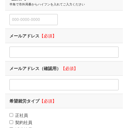
半角で市外局番からハイフンを入れて
ご入力ください
メールアドレス
【必須】
メールアドレス（確認用）
【必須】
希望就労タイプ
【必須】
正社員
契約社員