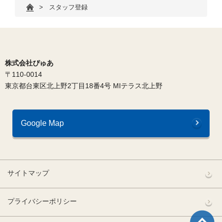
>
スタッフ登録
株式会社ぴゅあ
〒110-0014
東京都台東区北上野2丁目18番4号 MIテラス北上野
Google Map
サイトマップ
プライバシーポリシー