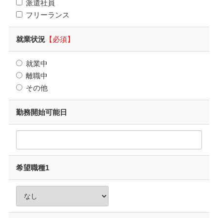
派遣社員
フリーランス
就業状況
【必須】
就業中
離職中
その他
勤務開始可能日
希望職種1