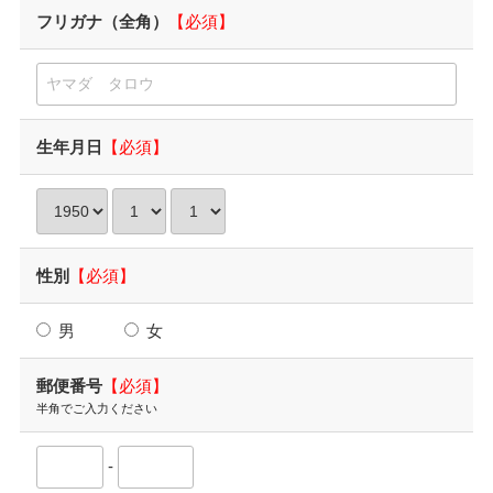
フリガナ（全角）
【必須】
生年月日
【必須】
性別
【必須】
男
女
郵便番号
【必須】
半角でご入力ください
-