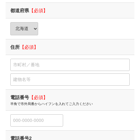
都道府県
【必須】
住所
【必須】
電話番号
【必須】
半角で市外局番からハイフンを入れて
ご入力ください
電話番号2